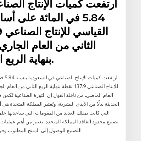
ارتفعت كميات الإنتاج الصنا
5.84 في المائة على أ
بنهاية الربع الثاني من العام الماضي.
ارتفع
العام الماضي. من نافلة القول إن الثورة الصناعية تُكمن ف
الحديثة بدلًا من الأيدي البشرية، وتُعتبر المملكة المتحدة هي 
تصنيع محدود الفاقد المملكة المتحدة: تعتبر من أهم عمليات 
التصنيع للوصول إلى المنتج المطلوب وفيه