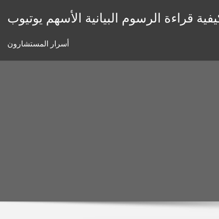
Skip
يفية قراءة الرسوم البيانية الأسهم يوتيوب
to
content
أسرار المستشارون