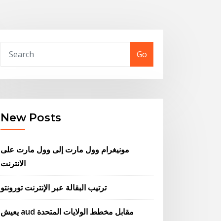
Go
New Posts
مونيغرام وول مارت إلى وول مارت على
الانترنت
ترتيب البقالة عبر الإنترنت تورونتو
يعيش aud مقابل مخطط الولايات المتحدة