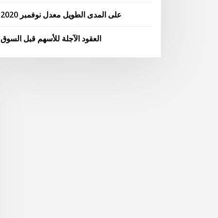
على المدى الطويل معدل نوفمبر 2020
العقود الآجلة للأسهم قبل السوق