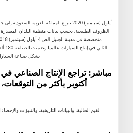
الظروف الطبيعية، بحسب بيانات منظمة البلدان المصدرة للب
بشكل صناعة السيارات ا
مباشر: تراجع الإنتاج الصناعي في
أكتوبر بأكثر من التوقعات،
القيم الحالية، والبيانات التاريخية، والتنبؤات والإحصاء