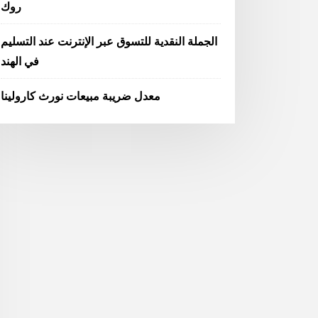
روك
الجملة النقدية للتسوق عبر الإنترنت عند التسليم
في الهند
معدل ضريبة مبيعات نورث كارولينا