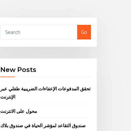
Go
New Posts
تحقق المدفوعات الإعفاءات الضريبية طفلي عبر
الإنترنت
محول على الانترنت
صندوق التقاعد لمؤشر الحياة في صندوق بلاك