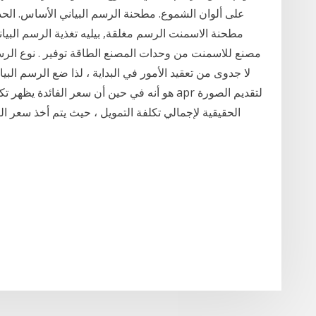
على ألوان الشموع. مطحنة الرسم البياني الأساس. الحد
مطحنة الاسمنت الرسم مغلقة, بيليه تغذية الرسم الب
مصنع للاسمنت من وحدات المصنع الطاقة توفير . نوع الرسم 
لا جدوى من تعقيد الأمور في البداية ، لذا ضع الرسم الب
الحقيقية لإجمالي تكلفة التمويل ، حيث يتم أخذ سعر 