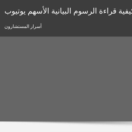
Skip
يفية قراءة الرسوم البيانية الأسهم يوتيوب
to
content
أسرار المستشارون